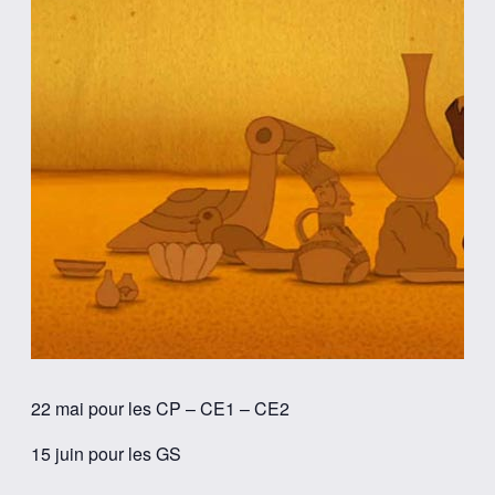
22 mai pour les CP – CE1 – CE2
15 juin pour les GS