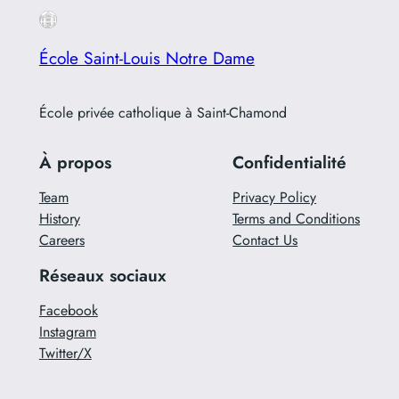
École Saint-Louis Notre Dame
École privée catholique à Saint-Chamond
À propos
Confidentialité
Team
Privacy Policy
History
Terms and Conditions
Careers
Contact Us
Réseaux sociaux
Facebook
Instagram
Twitter/X