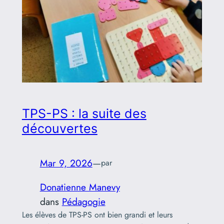
TPS-PS : la suite des
découvertes
Mar 9, 2026
—
par
Donatienne Manevy
dans
Pédagogie
Les élèves de TPS-PS ont bien grandi et leurs