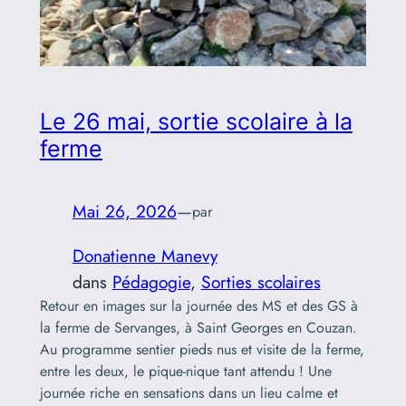
Le 26 mai, sortie scolaire à la
ferme
Mai 26, 2026
—
par
Donatienne Manevy
dans
Pédagogie
, 
Sorties scolaires
Retour en images sur la journée des MS et des GS à
la ferme de Servanges, à Saint Georges en Couzan.
Au programme sentier pieds nus et visite de la ferme,
entre les deux, le pique-nique tant attendu ! Une
journée riche en sensations dans un lieu calme et