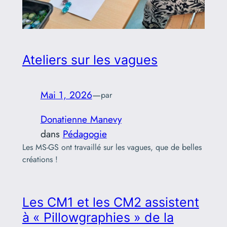
Ateliers sur les vagues
Mai 1, 2026
—
par
Donatienne Manevy
dans
Pédagogie
Les MS-GS ont travaillé sur les vagues, que de belles
créations !
Les CM1 et les CM2 assistent
à « Pillowgraphies » de la