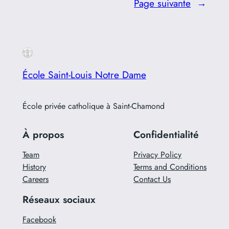
Page suivante
→
École Saint-Louis Notre Dame
École privée catholique à Saint-Chamond
À propos
Confidentialité
Team
Privacy Policy
History
Terms and Conditions
Careers
Contact Us
Réseaux sociaux
Facebook