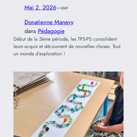
Mai 2, 2026
—
par
Donatienne Manevy
dans
Pédagogie
Début de la 5ème période, les TPS-PS consolident
leurs acquis et découvrent de nouvelles choses. Tout
un monde d’exploration !