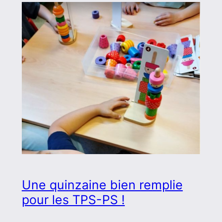
Une quinzaine bien remplie
pour les TPS-PS !