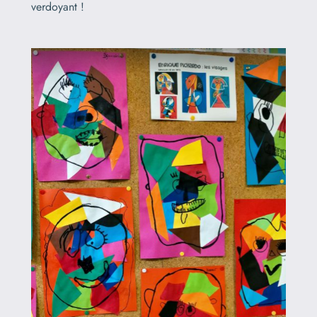
verdoyant !