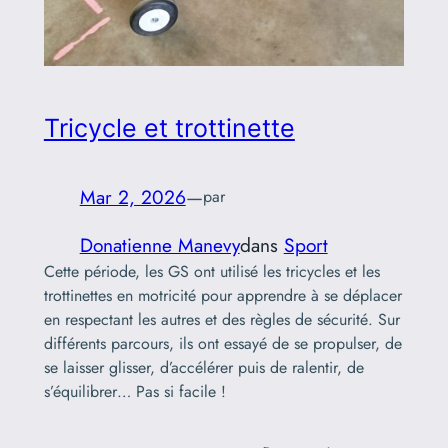
Tricycle et trottinette
Mar 2, 2026
—
par
Donatienne Manevy
dans
Sport
Cette période, les GS ont utilisé les tricycles et les
trottinettes en motricité pour apprendre à se déplacer
en respectant les autres et des règles de sécurité. Sur
différents parcours, ils ont essayé de se propulser, de
se laisser glisser, d’accélérer puis de ralentir, de
s’équilibrer… Pas si facile !