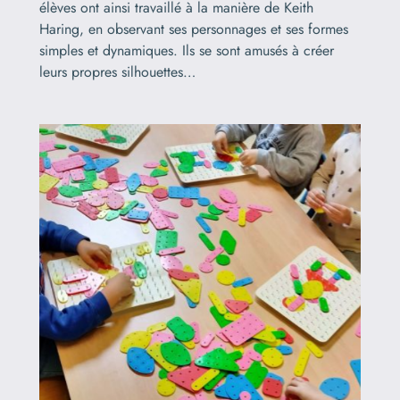
élèves ont ainsi travaillé à la manière de Keith
Haring, en observant ses personnages et ses formes
simples et dynamiques. Ils se sont amusés à créer
leurs propres silhouettes…