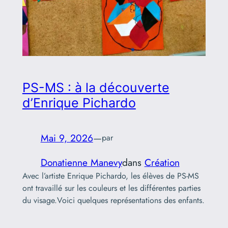
PS-MS : à la découverte
d’Enrique Pichardo
Mai 9, 2026
—
par
Donatienne Manevy
dans
Création
Avec l’artiste Enrique Pichardo, les élèves de PS-MS
ont travaillé sur les couleurs et les différentes parties
du visage.Voici quelques représentations des enfants.