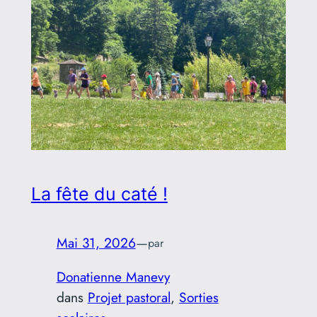
La fête du caté !
Mai 31, 2026
—
par
Donatienne Manevy
dans
Projet pastoral
, 
Sorties