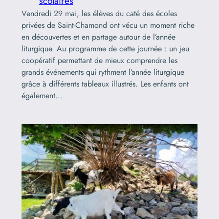
scolaires
Vendredi 29 mai, les élèves du caté des écoles
privées de Saint-Chamond ont vécu un moment riche
en découvertes et en partage autour de l’année
liturgique. Au programme de cette journée : un jeu
coopératif permettant de mieux comprendre les
grands événements qui rythment l’année liturgique
grâce à différents tableaux illustrés. Les enfants ont
également…