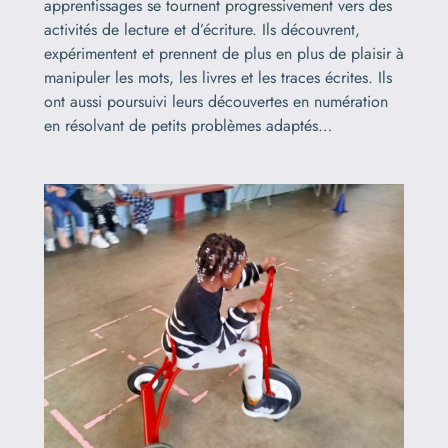
apprentissages se tournent progressivement vers des
activités de lecture et d’écriture. Ils découvrent,
expérimentent et prennent de plus en plus de plaisir à
manipuler les mots, les livres et les traces écrites. Ils
ont aussi poursuivi leurs découvertes en numération
en résolvant de petits problèmes adaptés…