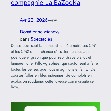
compagnie La BaZooKa
Avr 22, 2026
—
par
Donatienne Manevy
dans
Spectacles
Danse pour sept fantômes et lumière noire Les CM1
et les CM2 ont la chance d’assister au spectacle
poétique et graphique pour sept draps blancs et
lumière noire, Pillowgraphies, qui s’autorisent à faire
toutes les bêtises que nous imaginions enfants. De
courses folles en files indiennes, de complots en
explosion soudaine, cette joyeuse communauté se
livre…