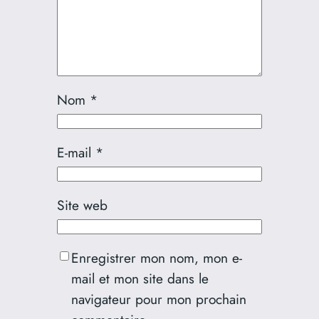
Nom
*
E-mail
*
Site web
Enregistrer mon nom, mon e-
mail et mon site dans le
navigateur pour mon prochain