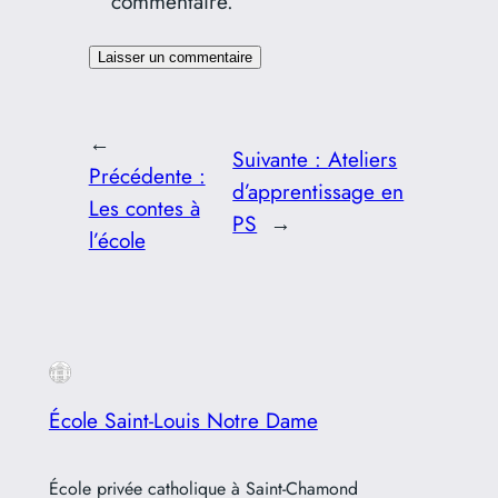
commentaire.
←
Suivante :
Ateliers
Précédente :
d’apprentissage en
Les contes à
PS
→
l’école
École Saint-Louis Notre Dame
École privée catholique à Saint-Chamond