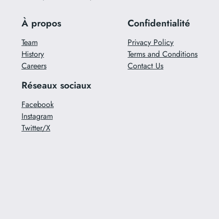
À propos
Confidentialité
Team
Privacy Policy
History
Terms and Conditions
Careers
Contact Us
Réseaux sociaux
Facebook
Instagram
Twitter/X