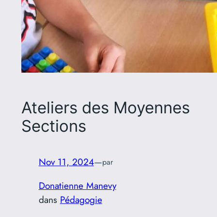
Ateliers des Moyennes
Sections
Nov 11, 2024
—
par
Donatienne Manevy
dans
Pédagogie