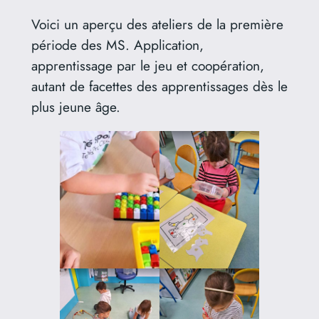
Voici un aperçu des ateliers de la première
période des MS. Application,
apprentissage par le jeu et coopération,
autant de facettes des apprentissages dès le
plus jeune âge.