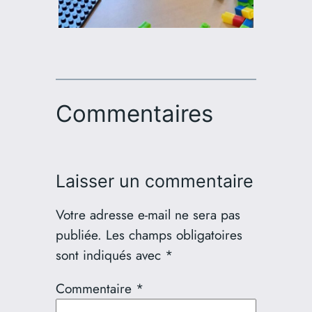
Commentaires
Laisser un commentaire
Votre adresse e-mail ne sera pas
publiée.
Les champs obligatoires
sont indiqués avec
*
Commentaire
*