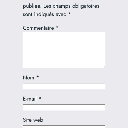
publiée.
Les champs obligatoires
sont indiqués avec
*
Commentaire
*
Nom
*
E-mail
*
Site web