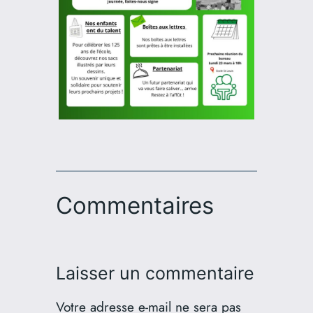
Commentaires
Laisser un commentaire
Votre adresse e-mail ne sera pas