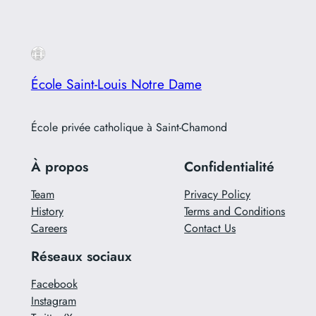
École Saint-Louis Notre Dame
École privée catholique à Saint-Chamond
À propos
Confidentialité
Team
Privacy Policy
History
Terms and Conditions
Careers
Contact Us
Réseaux sociaux
Facebook
Instagram