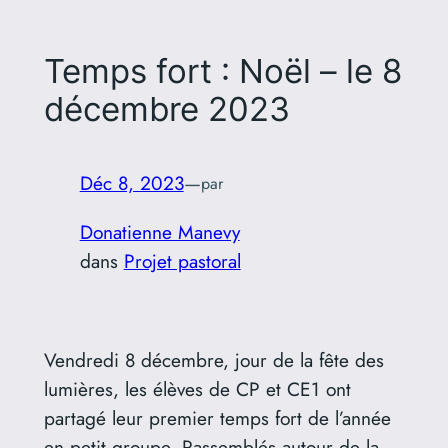
Temps fort : Noël – le 8
décembre 2023
Déc 8, 2023
—
par
Donatienne Manevy
dans
Projet pastoral
Vendredi 8 décembre, jour de la fête des
lumières, les élèves de CP et CE1 ont
partagé leur premier temps fort de l’année
en petit groupe. Rassemblés autour de la