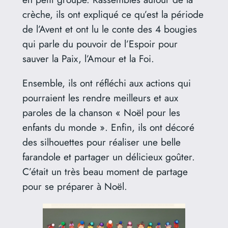
crèche, ils ont expliqué ce qu’est la période
de l’Avent et ont lu le conte des 4 bougies
qui parle du pouvoir de l’Espoir pour
sauver la Paix, l’Amour et la Foi.
Ensemble, ils ont réfléchi aux actions qui
pourraient les rendre meilleurs et aux
paroles de la chanson « Noël pour les
enfants du monde ». Enfin, ils ont décoré
des silhouettes pour réaliser une belle
farandole et partager un délicieux goûter.
C’était un très beau moment de partage
pour se préparer à Noël.