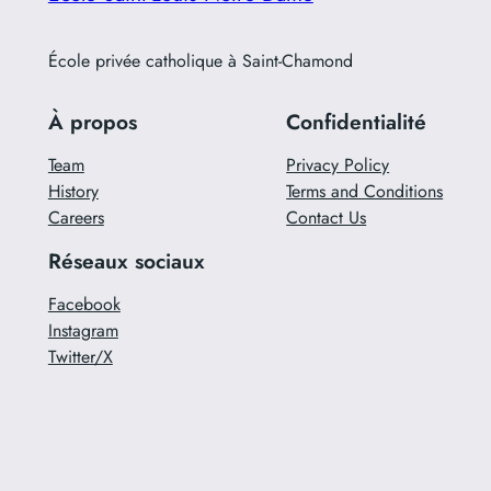
École privée catholique à Saint-Chamond
À propos
Confidentialité
Team
Privacy Policy
History
Terms and Conditions
Careers
Contact Us
Réseaux sociaux
Facebook
Instagram
Twitter/X