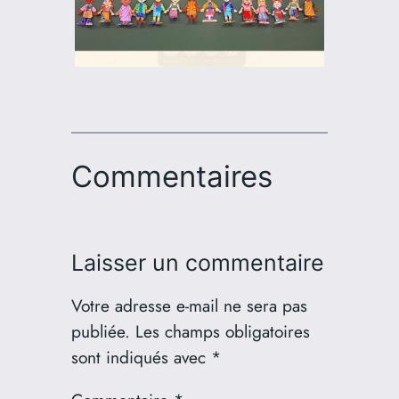
Commentaires
Laisser un commentaire
Votre adresse e-mail ne sera pas
publiée.
Les champs obligatoires
sont indiqués avec
*