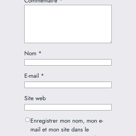
Commentaire
*
Nom
*
E-mail
*
Site web
Enregistrer mon nom, mon e-
mail et mon site dans le