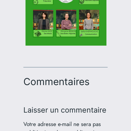
Commentaires
Laisser un commentaire
Votre adresse e-mail ne sera pas