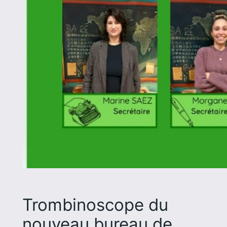
Trombinoscope du
nouveau bureau de