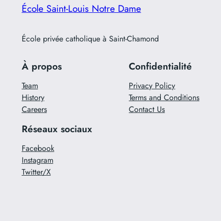
École Saint-Louis Notre Dame
École privée catholique à Saint-Chamond
À propos
Confidentialité
Team
Privacy Policy
History
Terms and Conditions
Careers
Contact Us
Réseaux sociaux
Facebook
Instagram
Twitter/X