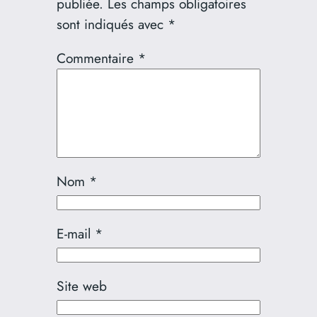
publiée.
Les champs obligatoires
sont indiqués avec
*
Commentaire
*
Nom
*
E-mail
*
Site web